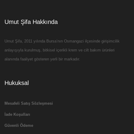
Umut Şifa Hakkında
Umut Şifa, 2011 yılında Bursa’nın Osmangazi ilçesinde girişimcilik
anlayışıyla kurulmuş, bitkisel içerikli krem ve cilt bakım ürünleri
alanında faaliyet gösteren yerli bir markadır.
Hukuksal
Mesafeli Satış Sözleşmesi
İade Koşulları
Güvenli Ödeme