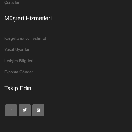
Çerezler
Müşteri Hizmetleri
Kargolama ve Teslimat
Yasal Uyarılar
İletişim Bilgileri
E-posta Gönder
Takip Edin