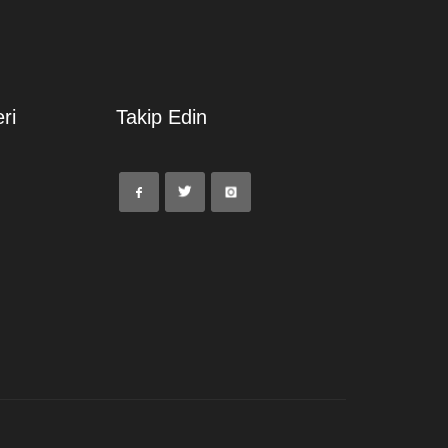
ri
Takip Edin