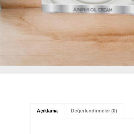
Açıklama
Değerlendirmeler (0)