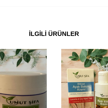
İLGILI ÜRÜNLER