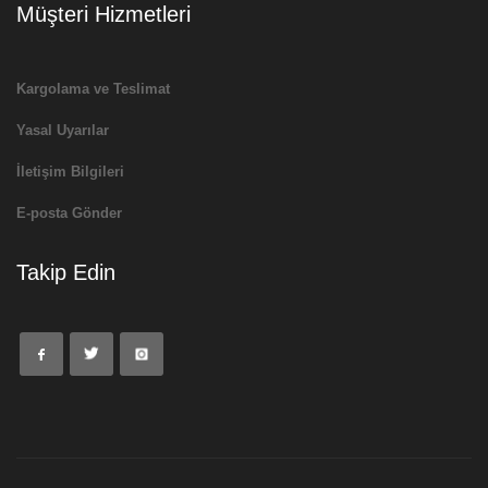
Müşteri Hizmetleri
Kargolama ve Teslimat
Yasal Uyarılar
İletişim Bilgileri
E-posta Gönder
Takip Edin