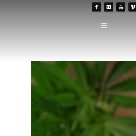
Nisan 2026