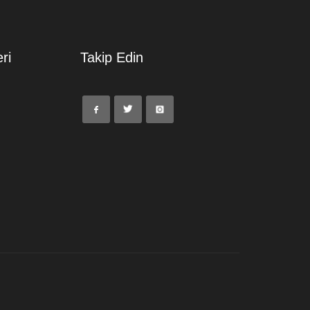
ri
Takip Edin