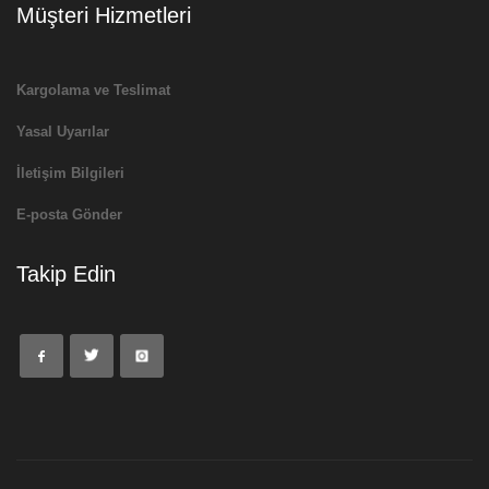
Müşteri Hizmetleri
Kargolama ve Teslimat
Yasal Uyarılar
İletişim Bilgileri
E-posta Gönder
Takip Edin