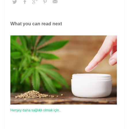
What you can read next
Herşey daha sağlıklı olmak için..