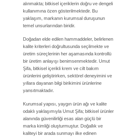
alınmakta; bitkisel içeriklerin doğru ve dengeli
kullanımına özen gösterilmektedir. Bu
yaklaşım, markanın kurumsal duruşunun
temel unsurlarından biridir.
Doğadan elde edilen hammaddeler, belirlenen
kalite kriterleri doğrultusunda seçilmekte ve
üretim süreçlerinin her aşamasında kontrollü
bir üretim anlayışı benimsenmektedir. Umut
Şifa, bitkisel içerikli krem ve cilt bakım
ürünlerini geliştirirken, sektörel deneyimini ve
yıllara dayanan bilgi birikimini ürünlerine
yansıtmaktadır.
Kurumsal yapısı, yaygın ürün ağı ve kalite
odaklı yaklaşımıyla Umut Şifa; bitkisel ürünler
alanında güvenilirliği esas alan güçlü bir
marka kimliği oluşturmuştur. Doğallık ve
kaliteyi bir arada sunmayı ilke edinen