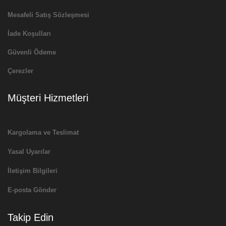
Mesafeli Satış Sözleşmesi
İade Koşulları
Güvenli Ödeme
Çerezler
Müşteri Hizmetleri
Kargolama ve Teslimat
Yasal Uyarılar
İletişim Bilgileri
E-posta Gönder
Takip Edin